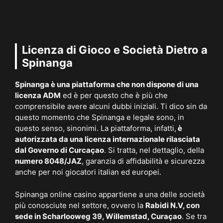
Licenza di Gioco e Società Dietro a
Spinanga
Spinanga è una piattaforma che non dispone di una
licenza ADM
ed è per questo che è più che
comprensibile avere alcuni dubbi iniziali. Ti dico sin da
questo momento che Spinanga e legale sono, in
questo senso, sinonimi. La piattaforma, infatti,
è
autorizzata da una licenza internazionale rilasciata
dal Governo di Curcaçao
. Si tratta, nel dettaglio, della
numero 8048/JAZ
, garanzia di affidabilità e sicurezza
anche per noi giocatori italian ed europei.
Spinanga online casino appartiene a una delle società
più conosciute nel settore, ovvero la
Rabidi N.V, con
sede in Scharlooweg 39, Willemstad, Curaçao
. Se tra