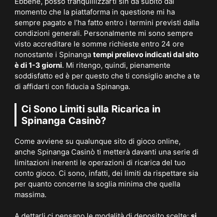
Ebbene, posso tranquillizzarti sin da subito dal
momento che la piattaforma in questione mi ha
sempre pagato e l’ha fatto entro i termini previsti dalla
condizioni generali. Personalmente mi sono sempre
visto accreditare le somme richieste entro 24 ore
nonostante i Spinanga
tempi prelievo indicati dal sito
è di 1-3 giorni
. Mi ritengo, quindi, pienamente
soddisfatto ed è per questo che ti consiglio anche a te
di affidarti con fiducia a Spinanga.
Ci Sono Limiti sulla Ricarica in
Spinanga Casinò?
Come avviene su qualunque sito di gioco online,
anche Spinanga Casinò ti metterà davanti una serie di
limitazioni inerenti le operazioni di ricarica del tuo
conto gioco. Ci sono, infatti, dei limiti da rispettare sia
per quanto concerne la soglia minima che quella
massima.
A dettarli ci pensano le modalità di deposito scelte:
si