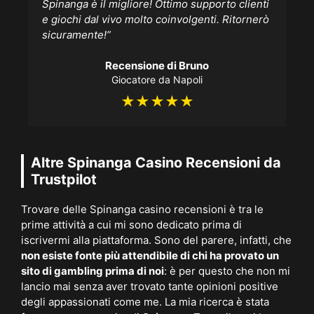
Spinanga è il migliore! Ottimo supporto clienti
e giochi dal vivo molto coinvolgenti. Ritornerò
sicuramente!”
Recensione di Bruno
Giocatore da Napoli
★★★★★
Altre Spinanga Casino Recensioni da
Trustpilot
Trovare delle Spinanga casino recensioni è tra le
prime attività a cui mi sono dedicato prima di
iscrivermi alla piattaforma. Sono del parere, infatti, che
non esiste fonte più attendibile di chi ha provato un
sito di gambling prima di noi
: è per questo che non mi
lancio mai senza aver trovato tante opinioni positive
degli appassionati come me. La mia ricerca è stata