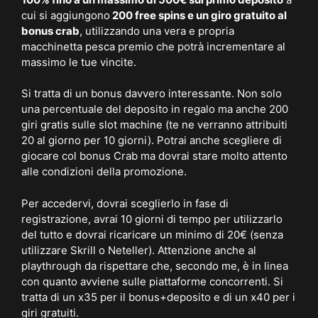
cui si aggiungono
200 free spins e un giro gratuito al
bonus crab
, utilizzando una vera e propria
macchinetta pesca premio che potrà incrementare al
massimo le tue vincite.
Si tratta di un bonus davvero interessante. Non solo
una percentuale del deposito in regalo ma anche 200
giri gratis sulle slot machine (te ne verranno attribuiti
20 al giorno per 10 giorni). Potrai anche scegliere di
giocare col bonus Crab ma dovrai stare molto attento
alle condizioni della promozione.
Per accedervi, dovrai sceglierlo in fase di
registrazione, avrai 10 giorni di tempo per utilizzarlo
del tutto e dovrai ricaricare un minimo di 20€ (senza
utilizzare Skrill o Neteller). Attenzione anche al
playthrough da rispettare che, secondo me, è in linea
con quanto avviene sulle piattaforme concorrenti. Si
tratta di un x35 per il bonus+deposito e di un x40 per i
giri gratuiti.