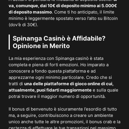
va, comunque, dai 10€ di deposito minimo ai 5.000€
di deposito massimo
. Come ti ho anticipato, il limite
minimo è leggermente spostato verso l’alto su Bitcoin
(dov’è di 30€).
Spinanga Casinò è Affidabile?
Opinione in Merito
La mia esperienza con Spinanga casinò è stata
completa e piena di forti emozioni. Ho imparato a
conoscere a fondo questa piattaforma e ad
apprezzarne ogni minimo particolare. Credo che si
tratti di
una delle piattaforme di gioco online di cui,
attualmente, puoi fidarti maggiormente
e sulla quale
potrai trovare il maggior numero di opportunità.
Il bonus di benvenuto è sicuramente l’esordio di tutto
ma, a seguire, contribuiscono a creare un ambiente
unico anche tutte le altre promozioni, il bonus crab e la
certezza di effettuare le tue transazioni nel massimo