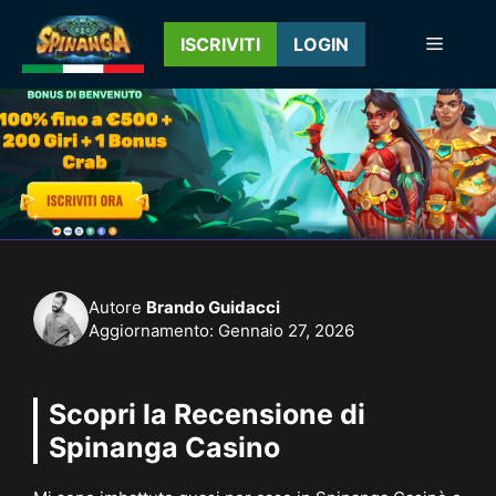
Vai
al
Menu
ISCRIVITI
LOGIN
contenuto
Autore
Brando Guidacci
Aggiornamento:
Gennaio 27, 2026
Scopri la Recensione di
Spinanga Casino