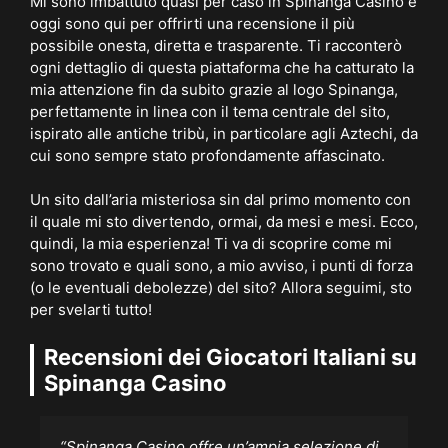
Mi sono imbattuto quasi per caso in Spinanga Casinò e
oggi sono qui per offrirti una recensione il più
possibile onesta, diretta e trasparente. Ti racconterò
ogni dettaglio di questa piattaforma che ha catturato la
mia attenzione fin da subito grazie al logo Spinanga,
perfettamente in linea con il tema centrale del sito,
ispirato alle antiche tribù, in particolare agli Aztechi, da
cui sono sempre stato profondamente affascinato.
Un sito dall’aria misteriosa sin dal primo momento con
il quale mi sto divertendo, ormai, da mesi e mesi. Ecco,
quindi, la mia esperienza! Ti va di scoprire come mi
sono trovato e quali sono, a mio avviso, i punti di forza
(o le eventuali debolezze) del sito? Allora seguimi, sto
per svelarti tutto!
Recensioni dei Giocatori Italiani su
Spinanga Casino
“Spinanga Casino offre un’ampia selezione di