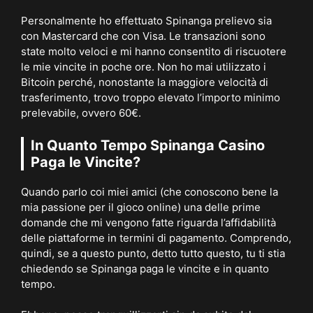
Personalmente ho effettuato Spinanga prelievo sia
con Mastercard che con Visa. Le transazioni sono
state molto veloci e mi hanno consentito di riscuotere
le mie vincite in poche ore. Non ho mai utilizzato i
Bitcoin perché, nonostante la maggiore velocità di
trasferimento, trovo troppo elevato l’importo minimo
prelevabile, ovvero 60€.
In Quanto Tempo Spinanga Casino
Paga le Vincite?
Quando parlo coi miei amici (che conoscono bene la
mia passione per il gioco online) una delle prime
domande che mi vengono fatte riguarda l’affidabilità
delle piattaforme in termini di pagamento. Comprendo,
quindi, se a questo punto, detto tutto questo, tu ti stia
chiedendo se Spinanga paga le vincite e in quanto
tempo.