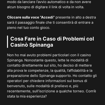
modo da lanciare l’avvio automatico e da non avere
alcun bisogno di digitare il link di volta in volta.
Cliccare sulla voce “Accedi”
presente in alto a destra
sarà il passaggio finale che ti consentirà di entrare a
pieno nel tuo conto gioco.
Cosa Fare in Caso di Problemi col
Casinò Spinanga
Non ho mai avuto problemi particolari con il casino
Spinanga. Nonostante questo, lette le modalità di
contatto direttamente sul sito, ho deciso di mettere
alla prova le competenze, la qualità, l’affidabilità e la
preparazione dello Spinanga supporto. Ho contatto gli
operatori per chiedere informazioni sui bonus di
benvenuto, sulle modalità di prelievo e, più
recentemente, sull’iscrizione a qualche torneo. Com’è
stata la mia esperienza?